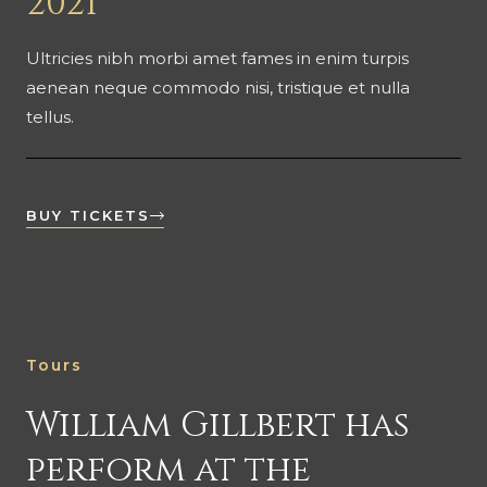
2021
Ultricies nibh morbi amet fames in enim turpis
aenean neque commodo nisi, tristique et nulla
tellus.
BUY TICKETS
Tours
William Gillbert has
perform at the