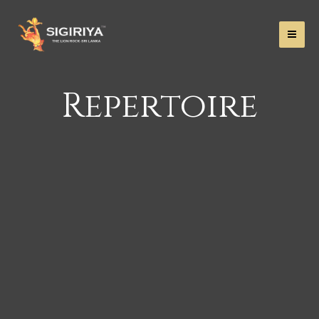
Repertoire