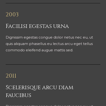
2003
Facilisi egestas urna
Dignissim egestas congue dolor netus nec eu, ut
quis aliquam phasellus eu lectus arcu eget tellus
commodo eleifend augue mattis sed.
2011
Scelerisque arcu diam
faucibus