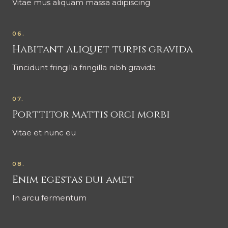
Vitae mus aliquam massa adipiscing
06.
Habitant aliquet turpis gravida
Tincidunt fringilla fringilla nibh gravida
07.
Porttitor mattis orci morbi
Vitae et nunc eu
08.
Enim egestas dui amet
In arcu fermentum