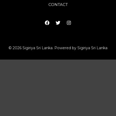
CONTACT
© 2026 Sigiriya Sri Lanka. Powered by Sigiriya Sri Lanka