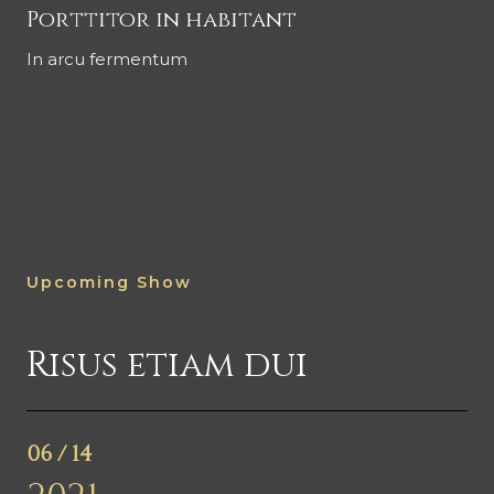
Porttitor in habitant
In arcu fermentum
Upcoming Show
Risus etiam dui
06 / 14