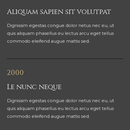
Aliquam sapien sit volutpat
Dignissim egestas congue dolor netus nec eu, ut
quis aliquam phasellus eu lectus arcu eget tellus
commodo eleifend augue mattis sed.
2000
Le nunc neque
Dignissim egestas congue dolor netus nec eu, ut
quis aliquam phasellus eu lectus arcu eget tellus
commodo eleifend augue mattis sed.