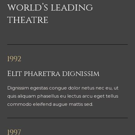
world’s leading
theatre
1992
Elit pharetra dignissim
Dignissim egestas congue dolor netus nec eu, ut
quis aliquam phasellus eu lectus arcu eget tellus
commodo eleifend augue mattis sed.
1997